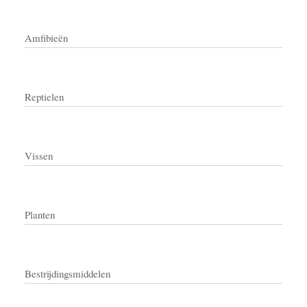
Amfibieën
Reptielen
Vissen
Planten
Bestrijdingsmiddelen