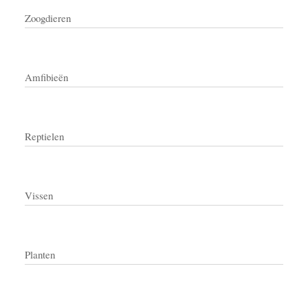
Zoogdieren
Amfibieën
Reptielen
Vissen
Planten