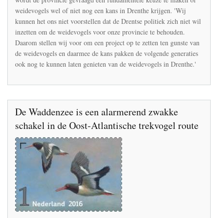
weidevogels wel of niet nog een kans in Drenthe krijgen. 'Wij
kunnen het ons niet voorstellen dat de Drentse politiek zich niet wil
inzetten om de weidevogels voor onze provincie te behouden.
Daarom stellen wij voor om een project op te zetten ten gunste van
de weidevogels en daarmee de kans pakken de volgende generaties
ook nog te kunnen laten genieten van de weidevogels in Drenthe.'
De Waddenzee is een alarmerend zwakke
schakel in de Oost-Atlantische trekvogel route