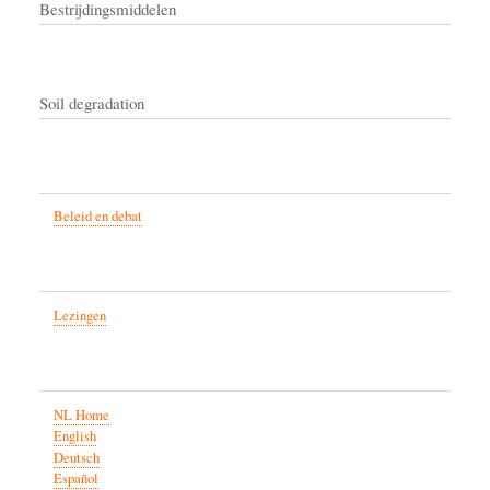
Bestrijdingsmiddelen
Soil degradation
Beleid en debat
Lezingen
NL Home
English
Deutsch
Español