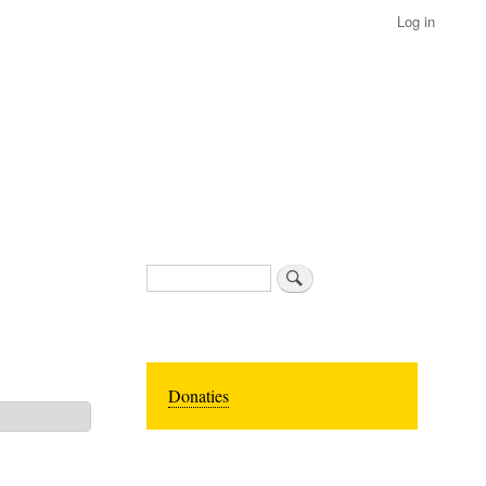
Log in
Search
Donaties