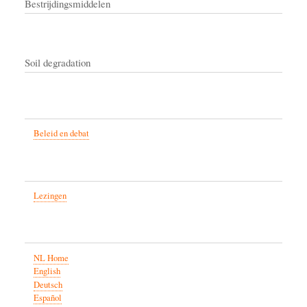
Bestrijdingsmiddelen
Soil degradation
Beleid en debat
Lezingen
NL Home
English
Deutsch
Español