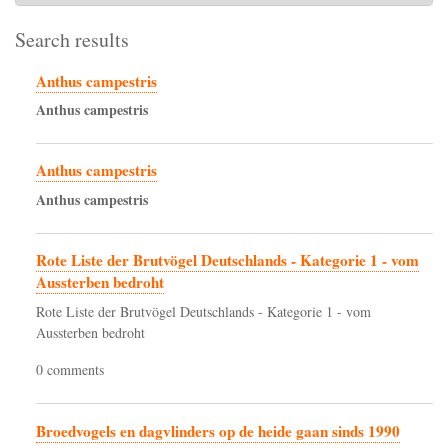
Search results
Anthus campestris
Anthus
campestris
Anthus campestris
Anthus
campestris
Rote Liste der Brutvögel Deutschlands - Kategorie 1 - vom
Aussterben bedroht
Rote Liste der Brutvögel Deutschlands - Kategorie 1 - vom
Aussterben bedroht
0 comments
Broedvogels en dagvlinders op de heide gaan sinds 1990