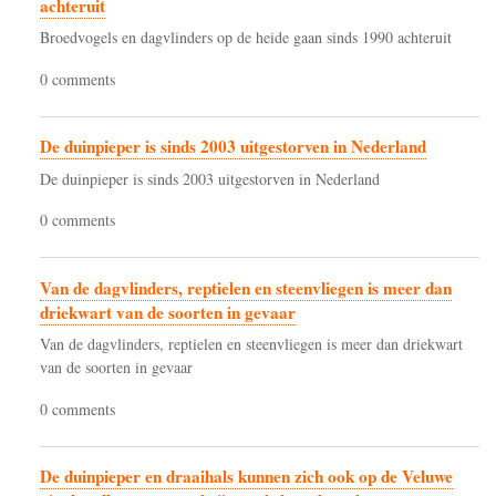
achteruit
Broedvogels en dagvlinders op de heide gaan sinds 1990 achteruit
0 comments
De duinpieper is sinds 2003 uitgestorven in Nederland
De duinpieper is sinds 2003 uitgestorven in Nederland
0 comments
Van de dagvlinders, reptielen en steenvliegen is meer dan
driekwart van de soorten in gevaar
Van de dagvlinders, reptielen en steenvliegen is meer dan driekwart
van de soorten in gevaar
0 comments
De duinpieper en draaihals kunnen zich ook op de Veluwe