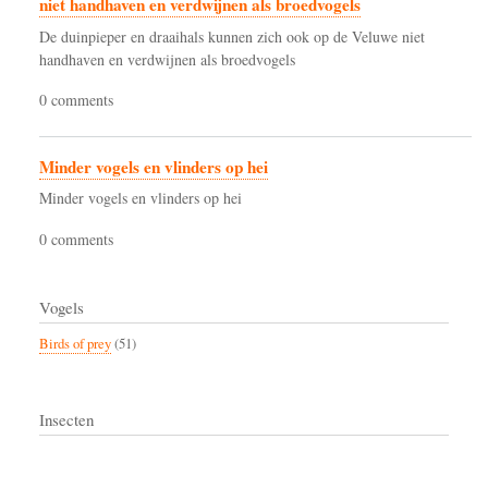
niet handhaven en verdwijnen als broedvogels
De duinpieper en draaihals kunnen zich ook op de Veluwe niet
handhaven en verdwijnen als broedvogels
0 comments
Minder vogels en vlinders op hei
Minder vogels en vlinders op hei
0 comments
Vogels
Birds of prey
(51)
Insecten