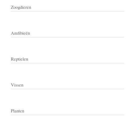
Zoogdieren
Amfibieën
Reptielen
Vissen
Planten