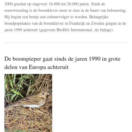
2000 geschat op ongeveer 16.000 tot 20.000 paren. Sinds de
eeuwwisseling is de boomklever meer te zien in de buurt van bebouwing.
Hij begint een beetje een cultuurvolger te worden. Belangrijke
broedpopulaties van de boomklever in Frankrijk en Zweden gingen in de
jaren 1990 achteruit (gegevens Birdlife International, zie bijlage).
De boompieper gaat sinds de jaren 1990 in grote
delen van Europa achteruit