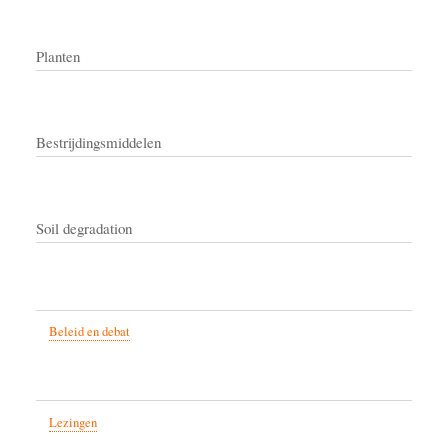
Planten
Bestrijdingsmiddelen
Soil degradation
Beleid en debat
Lezingen