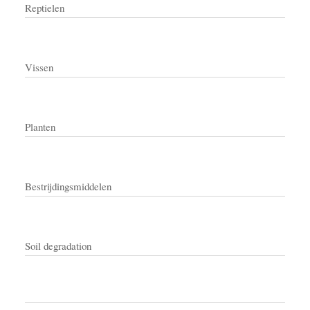
Reptielen
Vissen
Planten
Bestrijdingsmiddelen
Soil degradation