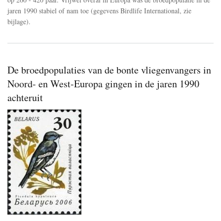
jaren 1990 stabiel of nam toe (gegevens Birdlife International, zie
bijlage).
De broedpopulaties van de bonte vliegenvangers in
Noord- en West-Europa gingen in de jaren 1990
achteruit