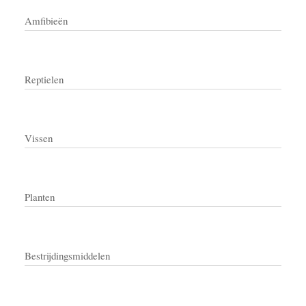
Amfibieën
Reptielen
Vissen
Planten
Bestrijdingsmiddelen