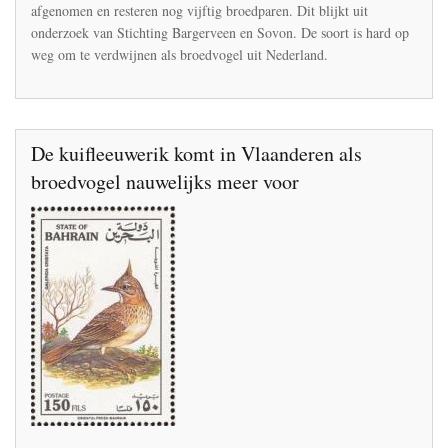
afgenomen en resteren nog vijftig broedparen. Dit blijkt uit
onderzoek van Stichting Bargerveen en Sovon. De soort is hard op
weg om te verdwijnen als broedvogel uit Nederland.
De kuifleeuwerik komt in Vlaanderen als
broedvogel nauwelijks meer voor