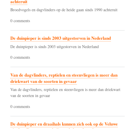
achteruit
Broedvogels en dagvlinders op de heide gaan sinds 1990 achteruit
0 comments
De duinpieper is sinds 2003 uitgestorven in Nederland
De duinpieper is sinds 2003 uitgestorven in Nederland
0 comments
Van de dagvlinders, reptielen en steenvliegen is meer dan
driekwart van de soorten in gevaar
Van de dagvlinders, reptielen en steenvliegen is meer dan driekwart
van de soorten in gevaar
0 comments
De duinpieper en draaihals kunnen zich ook op de Veluwe