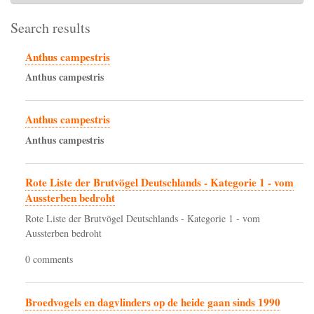
Search results
Anthus campestris
Anthus
campestris
Anthus campestris
Anthus
campestris
Rote Liste der Brutvögel Deutschlands - Kategorie 1 - vom
Aussterben bedroht
Rote Liste der Brutvögel Deutschlands - Kategorie 1 - vom
Aussterben bedroht
0 comments
Broedvogels en dagvlinders op de heide gaan sinds 1990