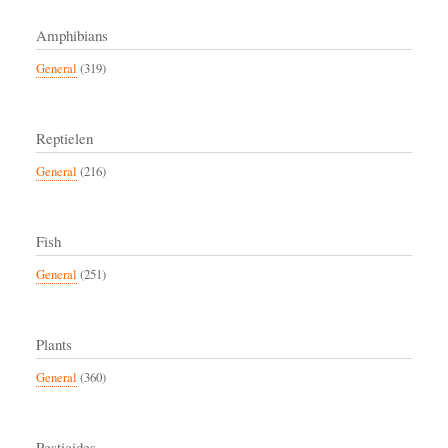
Amphibians
General
(319)
Reptielen
General
(216)
Fish
General
(251)
Plants
General
(360)
Pesticides