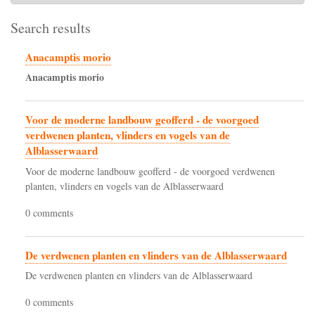
Search results
Anacamptis morio
Anacamptis
morio
Voor de moderne landbouw geofferd - de voorgoed
verdwenen planten, vlinders en vogels van de
Alblasserwaard
Voor de moderne landbouw geofferd - de voorgoed verdwenen
planten, vlinders en vogels van de Alblasserwaard
0 comments
De verdwenen planten en vlinders van de Alblasserwaard
De verdwenen planten en vlinders van de Alblasserwaard
0 comments