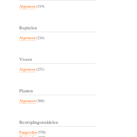
Algemeen
(319)
Reptielen
Algemeen
(216)
Vissen
Algemeen
(251)
Planten
Algemeen
(360)
Bestrijdingsmiddelen
Fungiciden
(570)