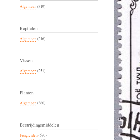
Algemeen
(319)
Reptielen
Algemeen
(216)
Vissen
Algemeen
(251)
Planten
Algemeen
(360)
Bestrijdingsmiddelen
Fungiciden
(570)