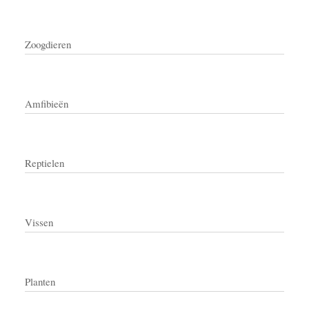
Zoogdieren
Amfibieën
Reptielen
Vissen
Planten