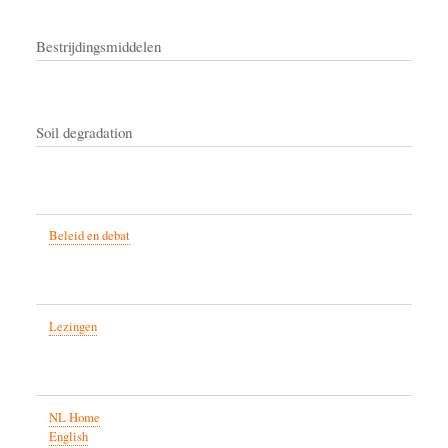
Bestrijdingsmiddelen
Soil degradation
Beleid en debat
Lezingen
NL Home
English