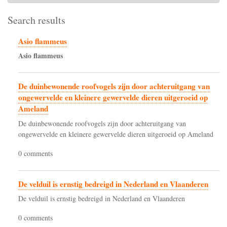
Search results
Asio flammeus
Asio
flammeus
De duinbewonende roofvogels zijn door achteruitgang van
ongewervelde en kleinere gewervelde dieren uitgeroeid op
Ameland
De duinbewonende roofvogels zijn door achteruitgang van
ongewervelde en kleinere gewervelde dieren uitgeroeid op Ameland
0 comments
De velduil is ernstig bedreigd in Nederland en Vlaanderen
De velduil is ernstig bedreigd in Nederland en Vlaanderen
0 comments