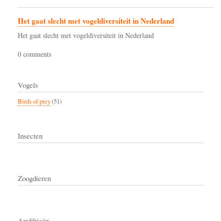
Het gaat slecht met vogeldiversiteit in Nederland
Het gaat slecht met vogeldiversiteit in Nederland
0 comments
Vogels
Birds of prey
(51)
Insecten
Zoogdieren
Amfibieën