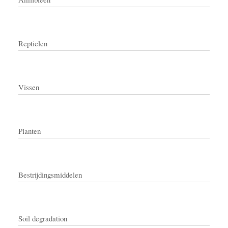
Reptielen
Vissen
Planten
Bestrijdingsmiddelen
Soil degradation