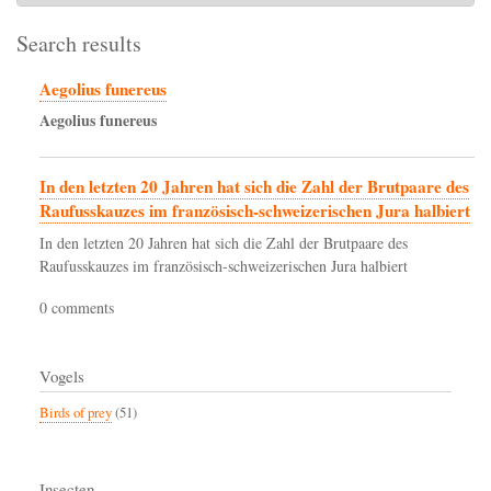
Search results
Aegolius funereus
Aegolius
funereus
In den letzten 20 Jahren hat sich die Zahl der Brutpaare des
Raufusskauzes im französisch-schweizerischen Jura halbiert
In den letzten 20 Jahren hat sich die Zahl der Brutpaare des
Raufusskauzes im französisch-schweizerischen Jura halbiert
0 comments
Vogels
Birds of prey
(51)
Insecten