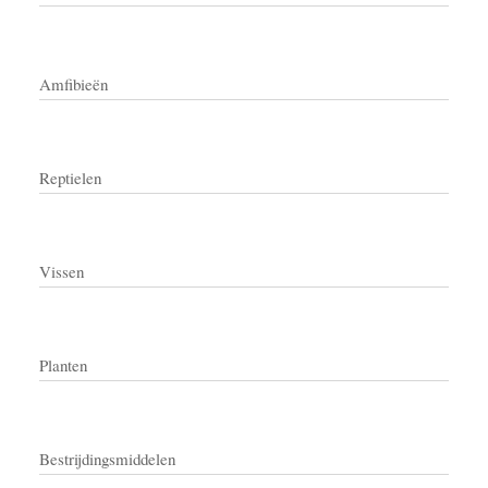
Amfibieën
Reptielen
Vissen
Planten
Bestrijdingsmiddelen