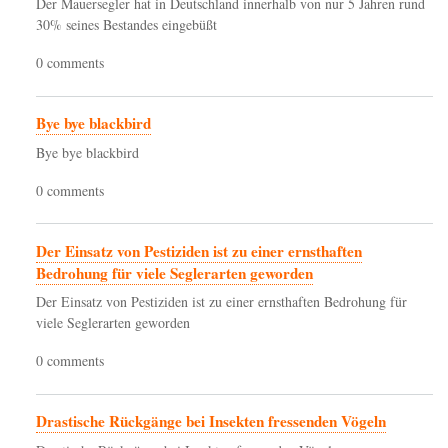
Der Mauersegler hat in Deutschland innerhalb von nur 5 Jahren rund
30% seines Bestandes eingebüßt
0 comments
Bye bye blackbird
Bye bye blackbird
0 comments
Der Einsatz von Pestiziden ist zu einer ernsthaften
Bedrohung für viele Seglerarten geworden
Der Einsatz von Pestiziden ist zu einer ernsthaften Bedrohung für
viele Seglerarten geworden
0 comments
Drastische Rückgänge bei Insekten fressenden Vögeln