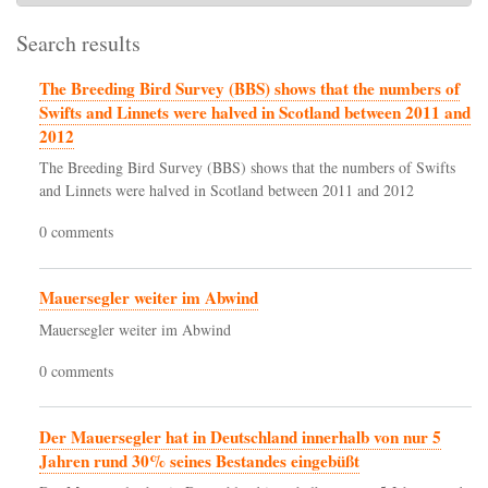
Search results
The Breeding Bird Survey (BBS) shows that the numbers of
Swifts and Linnets were halved in Scotland between 2011 and
2012
The Breeding Bird Survey (BBS) shows that the numbers of Swifts
and Linnets were halved in Scotland between 2011 and 2012
0 comments
Mauersegler weiter im Abwind
Mauersegler weiter im Abwind
0 comments
Der Mauersegler hat in Deutschland innerhalb von nur 5
Jahren rund 30% seines Bestandes eingebüßt