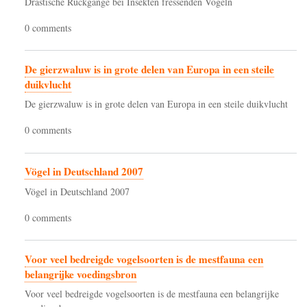
Drastische Rückgänge bei Insekten fressenden Vögeln
0 comments
De gierzwaluw is in grote delen van Europa in een steile
duikvlucht
De gierzwaluw is in grote delen van Europa in een steile duikvlucht
0 comments
Vögel in Deutschland 2007
Vögel in Deutschland 2007
0 comments
Voor veel bedreigde vogelsoorten is de mestfauna een
belangrijke voedingsbron
Voor veel bedreigde vogelsoorten is de mestfauna een belangrijke