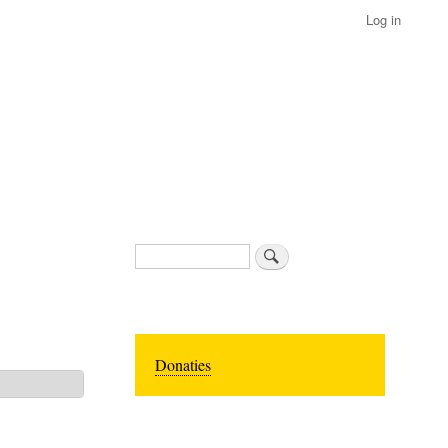
Log in
Search
Donaties