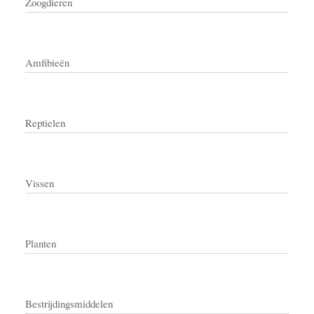
Zoogdieren
Amfibieën
Reptielen
Vissen
Planten
Bestrijdingsmiddelen