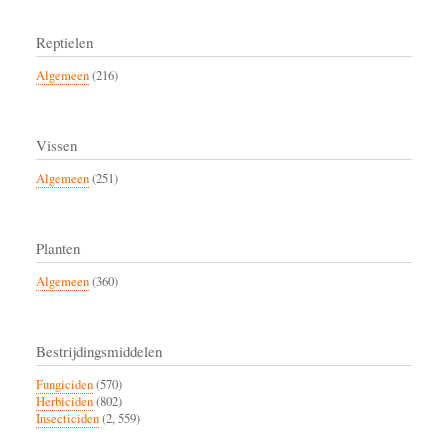
Reptielen
Algemeen
(216)
Vissen
Algemeen
(251)
Planten
Algemeen
(360)
Bestrijdingsmiddelen
Fungiciden
(570)
Herbiciden
(802)
Insecticiden
(2, 559)