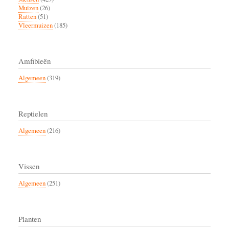
Muizen
(26)
Ratten
(51)
Vleermuizen
(185)
Amfibieën
Algemeen
(319)
Reptielen
Algemeen
(216)
Vissen
Algemeen
(251)
Planten