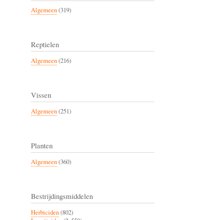
Algemeen
(319)
Reptielen
Algemeen
(216)
Vissen
Algemeen
(251)
Planten
Algemeen
(360)
Bestrijdingsmiddelen
Herbiciden
(802)