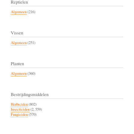
Reptielen
Algemeen
(216)
Vissen
Algemeen
(251)
Planten
Algemeen
(360)
Bestrijdingsmiddelen
Herbiciden
(802)
Insecticiden
(2, 559)
Fungiciden
(570)