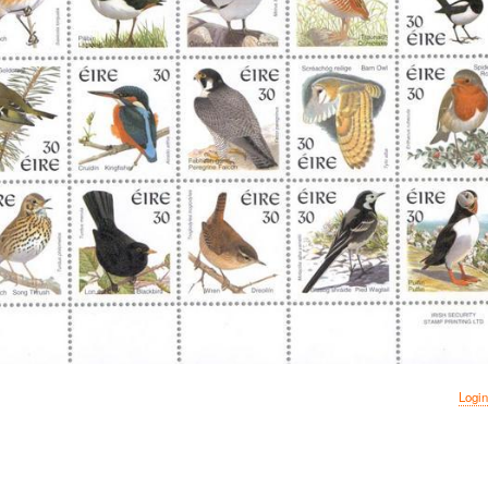
Login