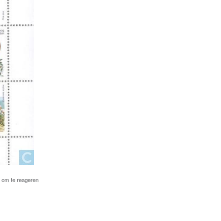
om te reageren