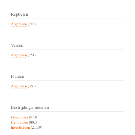
Reptielen
Algemeen
(216)
Vissen
Algemeen
(251)
Planten
Algemeen
(360)
Bestrijdingsmiddelen
Fungiciden
(570)
Herbiciden
(802)
Insecticiden
(2, 559)