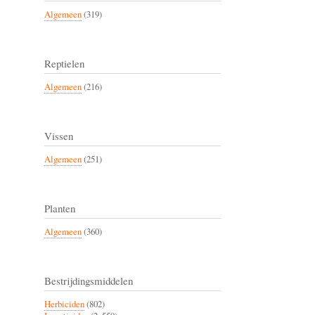
Algemeen
(319)
Reptielen
Algemeen
(216)
Vissen
Algemeen
(251)
Planten
Algemeen
(360)
Bestrijdingsmiddelen
Herbiciden
(802)