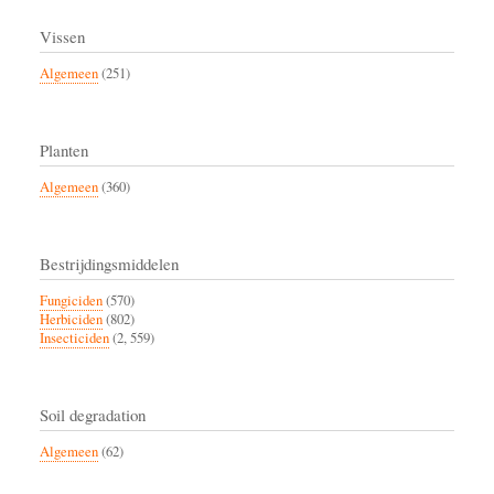
Vissen
Algemeen
(251)
Planten
Algemeen
(360)
Bestrijdingsmiddelen
Fungiciden
(570)
Herbiciden
(802)
Insecticiden
(2, 559)
Soil degradation
Algemeen
(62)