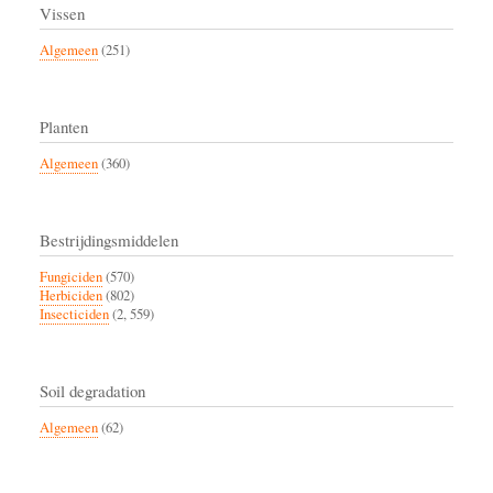
Vissen
Algemeen
(251)
Planten
Algemeen
(360)
Bestrijdingsmiddelen
Fungiciden
(570)
Herbiciden
(802)
Insecticiden
(2, 559)
Soil degradation
Algemeen
(62)