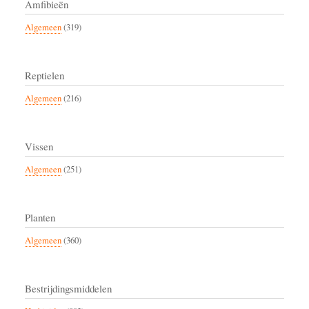
Amfibieën
Algemeen
(319)
Reptielen
Algemeen
(216)
Vissen
Algemeen
(251)
Planten
Algemeen
(360)
Bestrijdingsmiddelen