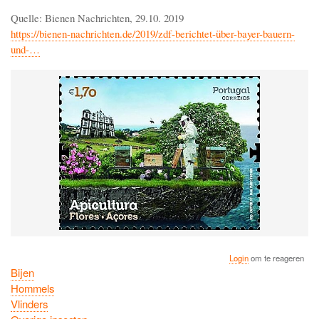
Quelle: Bienen Nachrichten, 29.10. 2019
https://bienen-nachrichten.de/2019/zdf-berichtet-über-bayer-bauern-
und-…
Login
om te reageren
Bijen
Hommels
Vlinders