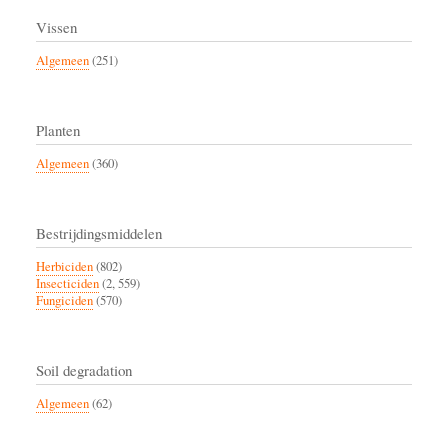
Vissen
Algemeen
(251)
Planten
Algemeen
(360)
Bestrijdingsmiddelen
Herbiciden
(802)
Insecticiden
(2, 559)
Fungiciden
(570)
Soil degradation
Algemeen
(62)