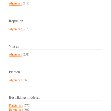
Algemeen
(319)
Reptielen
Algemeen
(216)
Vissen
Algemeen
(251)
Planten
Algemeen
(360)
Bestrijdingsmiddelen
Fungiciden
(570)
Herbiciden
(802)