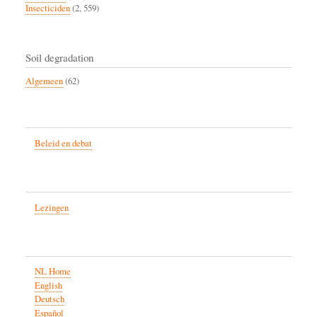
Insecticiden
(2, 559)
Soil degradation
Algemeen
(62)
Beleid en debat
Lezingen
NL Home
English
Deutsch
Español