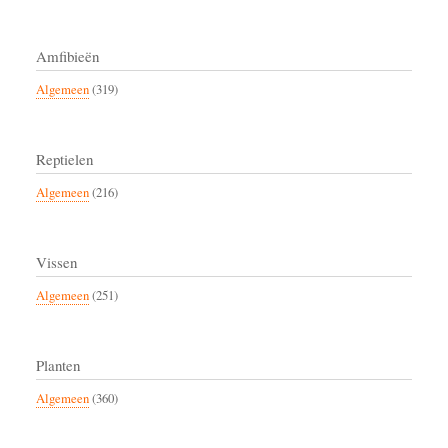
Amfibieën
Algemeen
(319)
Reptielen
Algemeen
(216)
Vissen
Algemeen
(251)
Planten
Algemeen
(360)