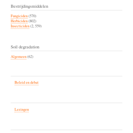
Bestrijdingsmiddelen
Fungiciden
(570)
Herbiciden
(802)
Insecticiden
(2, 559)
Soil degradation
Algemeen
(62)
Beleid en debat
Lezingen