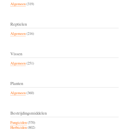
Algemeen
(319)
Reptielen
Algemeen
(216)
Vissen
Algemeen
(251)
Planten
Algemeen
(360)
Bestrijdingsmiddelen
Fungiciden
(570)
Herbiciden
(802)