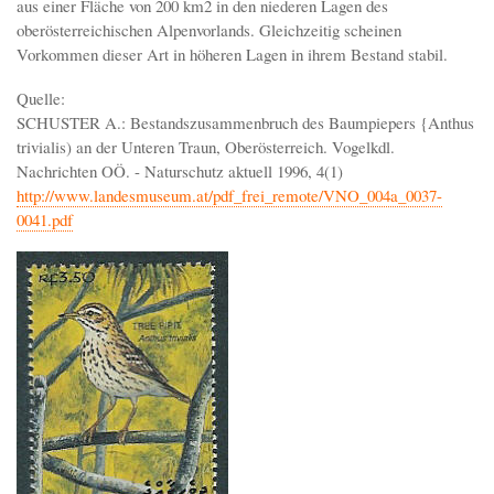
aus einer Fläche von 200 km2 in den niederen Lagen des
oberösterreichischen Alpenvorlands. Gleichzeitig scheinen
Vorkommen dieser Art in höheren Lagen in ihrem Bestand stabil.
Quelle:
SCHUSTER A.: Bestandszusammenbruch des Baumpiepers {Anthus
trivialis) an der Unteren Traun, Oberösterreich. Vogelkdl.
Nachrichten OÖ. - Naturschutz aktuell 1996, 4(1)
http://www.landesmuseum.at/pdf_frei_remote/VNO_004a_0037-
0041.pdf