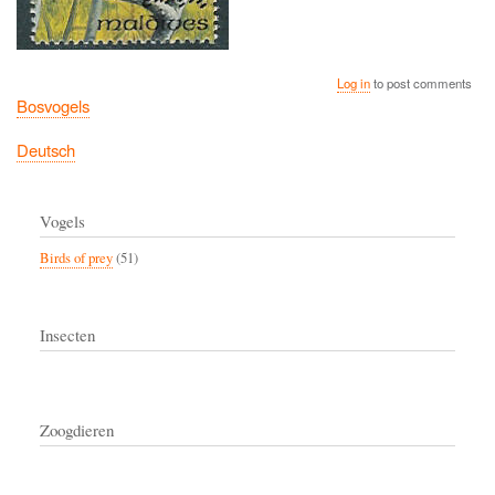
Log in
to post comments
Bosvogels
Deutsch
Vogels
Birds of prey
(51)
Insecten
Zoogdieren