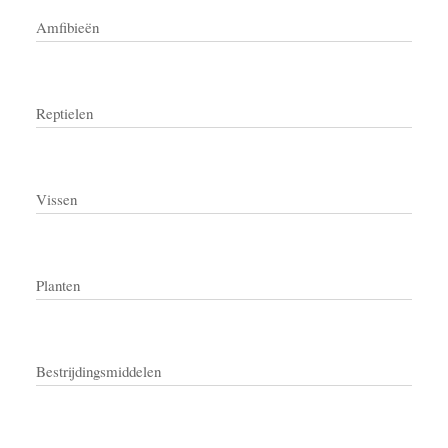
Amfibieën
Reptielen
Vissen
Planten
Bestrijdingsmiddelen