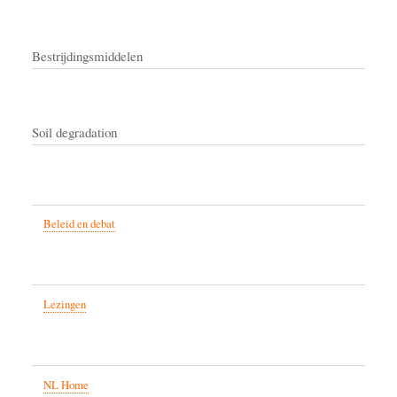
Bestrijdingsmiddelen
Soil degradation
Beleid en debat
Lezingen
NL Home