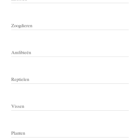
Zoogdieren
Amfibieën
Reptielen
Vissen
Planten