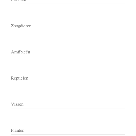
Zoogdieren
Amfibieën
Reptielen
Vissen
Planten