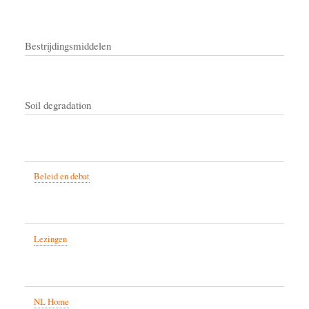
Bestrijdingsmiddelen
Soil degradation
Beleid en debat
Lezingen
NL Home