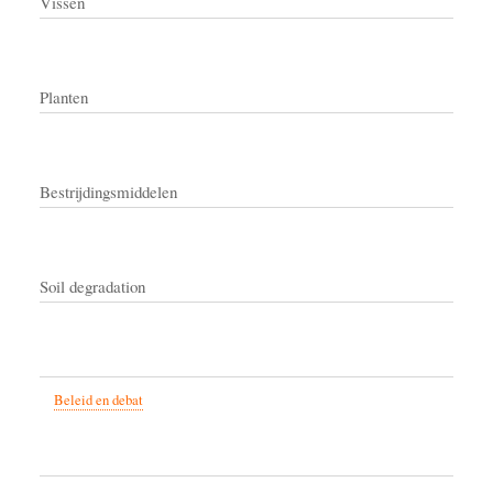
Vissen
Planten
Bestrijdingsmiddelen
Soil degradation
Beleid en debat