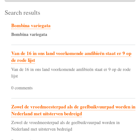
Search results
Bombina variegata
Bombina
variegata
Van de 16 in ons land voorkomende amfibieën staat er 9 op
de rode lijst
Van de 16 in ons land voorkomende amfibieën staat er 9 op de rode
lijst
0 comments
Zowel de vroedmeesterpad als de geelbuikvuurpad worden in
Nederland met uitsterven bedreigd
Zowel de vroedmeesterpad als de geelbuikvuurpad worden in
Nederland met uitsterven bedreigd