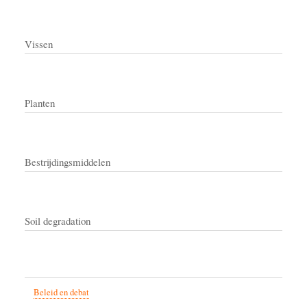
Vissen
Planten
Bestrijdingsmiddelen
Soil degradation
Beleid en debat