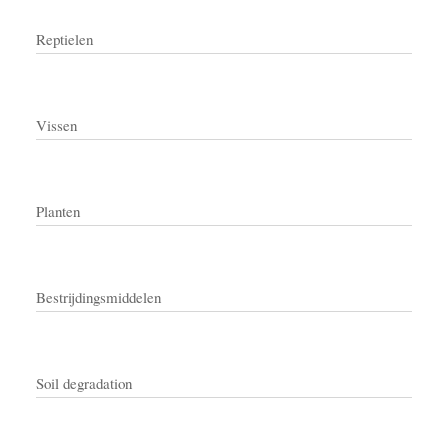
Reptielen
Vissen
Planten
Bestrijdingsmiddelen
Soil degradation