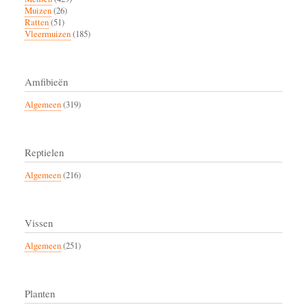
Muizen
(26)
Ratten
(51)
Vleermuizen
(185)
Amfibieën
Algemeen
(319)
Reptielen
Algemeen
(216)
Vissen
Algemeen
(251)
Planten