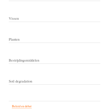
Vissen
Planten
Bestrijdingsmiddelen
Soil degradation
Beleid en debat