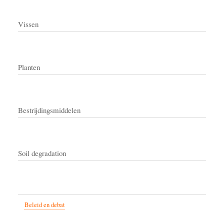
Vissen
Planten
Bestrijdingsmiddelen
Soil degradation
Beleid en debat