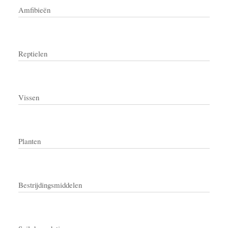
Amfibieën
Reptielen
Vissen
Planten
Bestrijdingsmiddelen