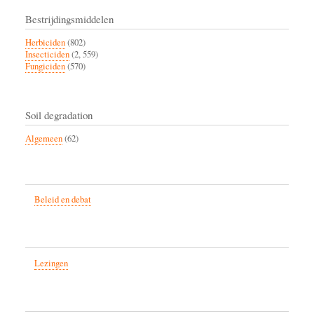
Bestrijdingsmiddelen
Herbiciden
(802)
Insecticiden
(2, 559)
Fungiciden
(570)
Soil degradation
Algemeen
(62)
Beleid en debat
Lezingen