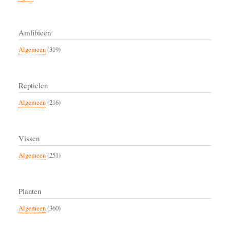
Amfibieën
Algemeen
(319)
Reptielen
Algemeen
(216)
Vissen
Algemeen
(251)
Planten
Algemeen
(360)