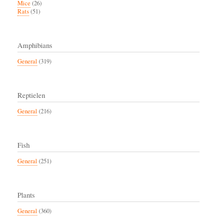
Mice
(26)
Rats
(51)
Amphibians
General
(319)
Reptielen
General
(216)
Fish
General
(251)
Plants
General
(360)