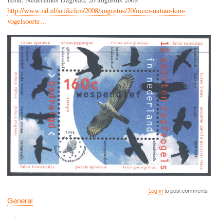
http://www.nd.nl/artikelen/2008/augustus/20/meer-natuur-kan-
vogelsoorte…
Log in
to post comments
General