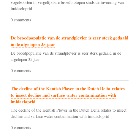
vogelsoorten in vergelijkbare broedbiotopen sinds de invoering van
imidacloprid
0 comments
De broedpopulatie van de strandplevier is zeer sterk gedaald
in de afgelopen 35 jaar
De broedpopulatie van de strandplevier is zeer sterk gedaald in de
afgelopen 35 jaar
0 comments
The decline of the Kentish Plover in the Dutch Delta relates
to insect decline and surface water contamination with
imidacloprid
The decline of the Kentish Plover in the Dutch Delta relates to insect
decline and surface water contamination with imidacloprid
0 comments