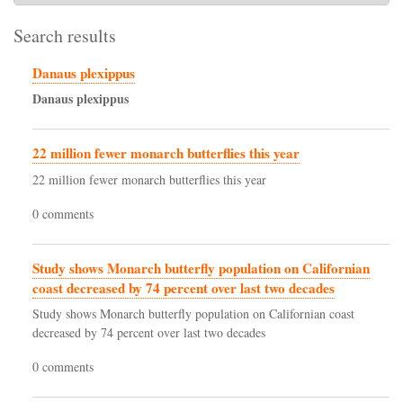
Search results
Danaus plexippus
Danaus
plexippus
22 million fewer monarch butterflies this year
22 million fewer monarch butterflies this year
0 comments
Study shows Monarch butterfly population on Californian
coast decreased by 74 percent over last two decades
Study shows Monarch butterfly population on Californian coast
decreased by 74 percent over last two decades
0 comments