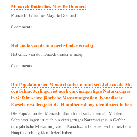
Monarch Butterflies May Be Doomed
Monarch Butterflies May Be Doomed
0 comments
Het einde van de monarchvlinder is nabij
Het einde van de monarchvlinder is nabij
0 comments
Die Population der Monarchfalter nimmt seit Jahren ab. Mit
den Schmetterlingen ist auch ein einzigartiges Naturereignis
in Gefahr - ihre jährliche Massenmigration. Kanadische
Forscher wollen jetzt die Hauptbedrohung identifiziert haben
Die Population der Monarchfalter nimmt seit Jahren ab. Mit den
Schmetterlingen ist auch ein einzigartiges Naturereignis in Gefahr -
ihre jährliche Massenmigration. Kanadische Forscher wollen jetzt die
Hauptbedrohung identifiziert haben …