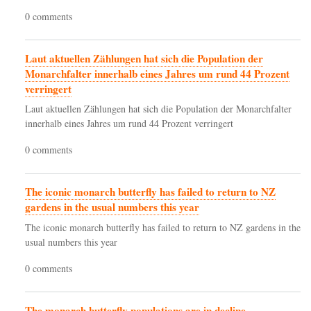
0 comments
Laut aktuellen Zählungen hat sich die Population der
Monarchfalter innerhalb eines Jahres um rund 44 Prozent
verringert
Laut aktuellen Zählungen hat sich die Population der Monarchfalter
innerhalb eines Jahres um rund 44 Prozent verringert
0 comments
The iconic monarch butterfly has failed to return to NZ
gardens in the usual numbers this year
The iconic monarch butterfly has failed to return to NZ gardens in the
usual numbers this year
0 comments
The monarch butterfly populations are in decline